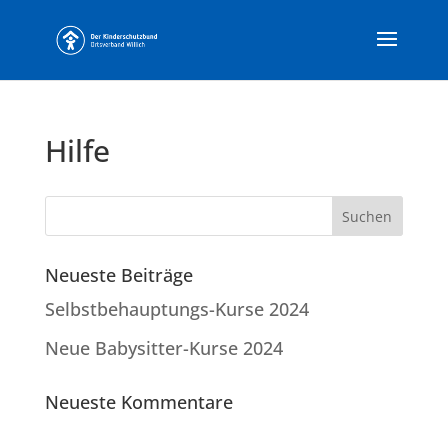
Hilfe
Neueste Beiträge
Selbstbehauptungs-Kurse 2024
Neue Babysitter-Kurse 2024
Neueste Kommentare