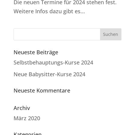
Die neuen Termine für 2024 stehen fest.
Weitere Infos dazu gibt es...
Neueste Beiträge
Selbstbehauptungs-Kurse 2024
Neue Babysitter-Kurse 2024
Neueste Kommentare
Archiv
März 2020
Kategorien