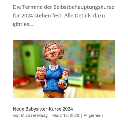
Die Termine der Selbstbehauptungskurse
für 2024 stehen fest. Alle Details dazu
gibt es...
Neue Babysitter-Kurse 2024
von
Michael Maag
|
März 18, 2020
|
Allgemein