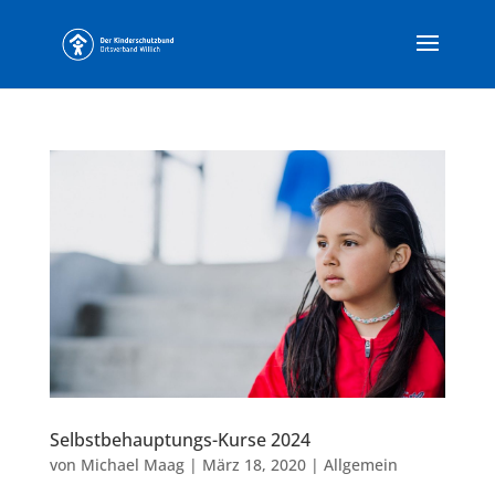
Selbstbehauptungs-Kurse 2024
von
Michael Maag
|
März 18, 2020
|
Allgemein