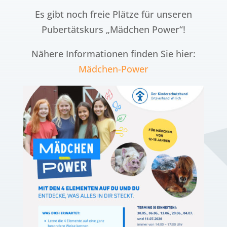
Es gibt noch freie Plätze für unseren
Pubertätskurs „Mädchen Power“!
Nähere Informationen finden Sie hier:
Mädchen-Power