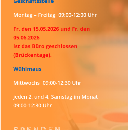
Geschäftsstelle
Montag – Freitag 09:00-12:00 Uhr
Fr, den 15.05.2026 und Fr, den
05.06.2026
ist das Büro geschlossen
(Brückentage).
Wühlmaus
Mittwochs 09:00-12:30 Uhr
jeden 2. und 4. Samstag im Monat
09:00-12:30 Uhr