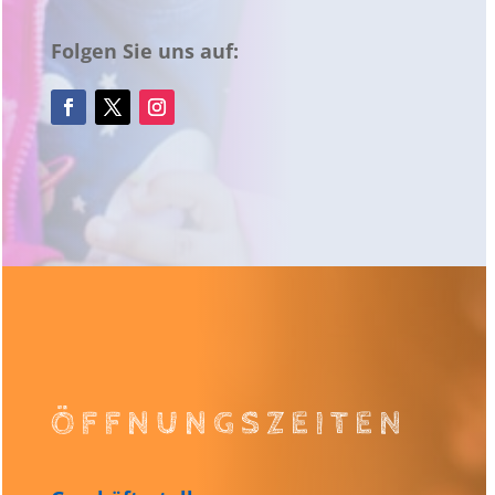
Folgen Sie uns auf:
ÖFFNUNGSZEITEN