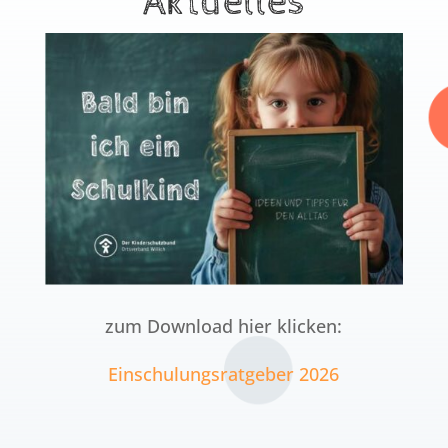
Aktuelles
zum Download hier klicken:
Einschulungsratgeber 2026