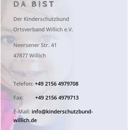
DA BIST
Der Kinderschutzbund
Ortsverband Willich e.V.
Neersener Str. 41
47877 Willich
Telefon:
+49 2156 4979708
Fax:
+49 2156 4979713
E-Mail:
info@kinderschutzbund-
willich.de