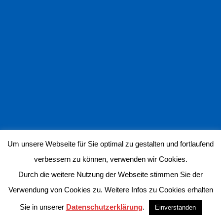
Um unsere Webseite für Sie optimal zu gestalten und fortlaufend
verbessern zu können, verwenden wir Cookies.
Durch die weitere Nutzung der Webseite stimmen Sie der
Verwendung von Cookies zu. Weitere Infos zu Cookies erhalten
Sie in unserer
Datenschutzerklärung
.
Einverstanden