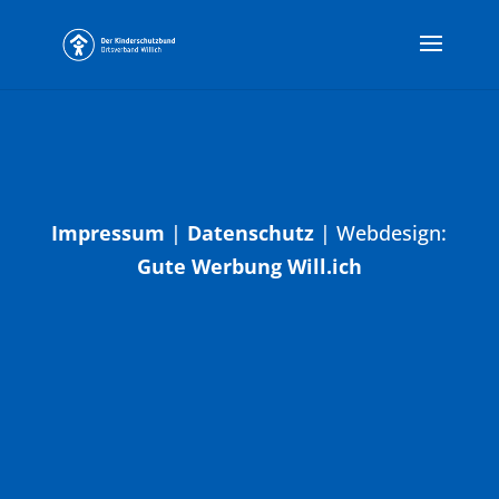
Impressum
|
Datenschutz
| Webdesign:
Gute Werbung Will.ich