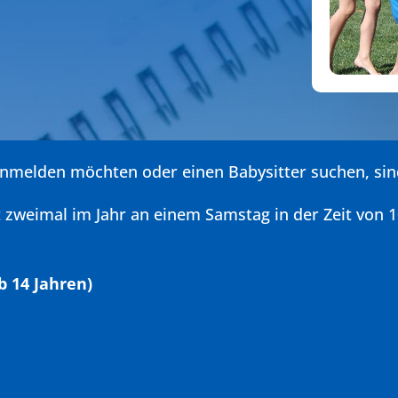
nmelden möchten oder einen Babysitter suchen, sind 
et zweimal im Jahr an einem Samstag in der Zeit von 1
b 14 Jahren)