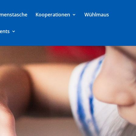
menstasche
Kooperationen
Wühlmaus
ents