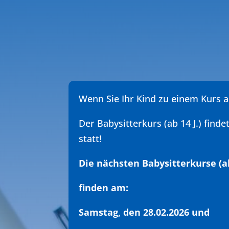
Wenn Sie Ihr Kind zu einem Kurs a
Der Babysitterkurs (ab 14 J.) find
statt!
Die nächsten Babysitterkurse (a
finden am:
Samstag, den 28.02.2026 und