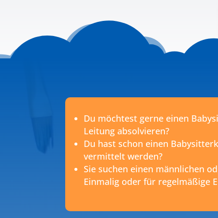
Du möchtest gerne einen Babysit
Leitung absolvieren?
Du hast schon einen Babysitter
vermittelt werden?
Sie suchen einen männlichen od
Einmalig oder für regelmäßige E